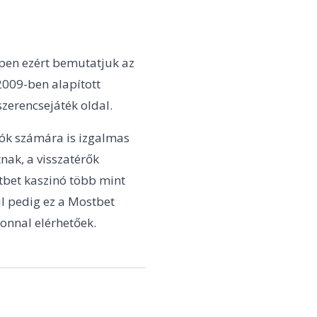
ppen ezért bemutatjuk az
2009-ben alapított
zerencsejáték oldal.
lók számára is izgalmas
nak, a visszatérők
tbet kaszinó több mint
ül pedig ez a Mostbet
zonnal elérhetőek.