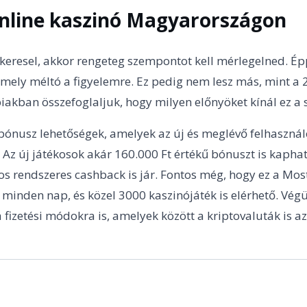
online kaszinó Magyarországon
 keresel, akkor rengeteg szempontot kell mérlegelned. É
 amely méltó a figyelemre. Ez pedig nem lesz más, mint a 
iakban összefoglaljuk, hogy milyen előnyöket kínál ez a s
 bónusz lehetőségek, amelyek az új és meglévő felhaszná
 Az új játékosok akár 160.000 Ft értékű bónuszt is kaphat
 rendszeres cashback is jár. Fontos még, hogy ez a Mos
minden nap, és közel 3000 kaszinójáték is elérhető. Vég
 fizetési módokra is, amelyek között a kriptovaluták is a