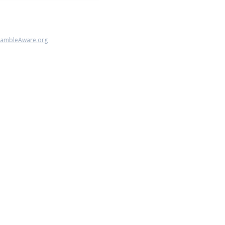
ambleAware.org