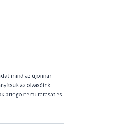
ladat mind az újonnan
nyítsük az olvasóink
ak átfogó bemutatását és