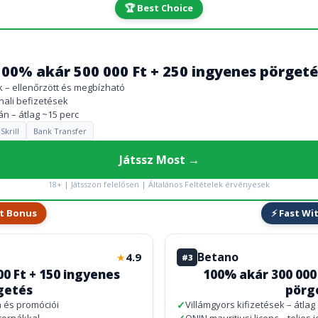
🏆 Best Choice
100% akár 500 000 Ft + 250 ingyenes pörgeté
k – ellenőrzött és megbízható
nnali befizetések
án – átlag ~15 perc
Skrill
Bank Transfer
Játssz Most →
18+ | Játsszon felelősen | Általános Feltételek érvényesek
st Bonus
⚡ Fast Wi
Betano
4.9
★
#3
00 Ft + 150 ingyenes
100% akár 300 000 
getés
pörg
 és promóciói
✓
Villámgyors kifizetések – átlag